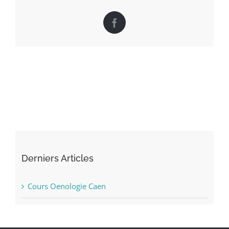
Facebook
Derniers Articles
Cours Oenologie Caen