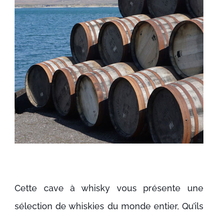
Cette cave à whisky vous présente une
sélection de whiskies du monde entier, Qu’ils