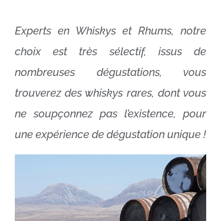
Experts en Whiskys et Rhums, notre
choix est très sélectif, issus de
nombreuses dégustations, vous
trouverez des whiskys rares, dont vous
ne soupçonnez pas l’existence, pour
une expérience de dégustation unique !