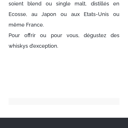
soient blend ou single malt, distillés en
Ecosse, au Japon ou aux Etats-Unis ou
même France.
Pour offrir ou pour vous, dégustez des
whiskys d’exception.