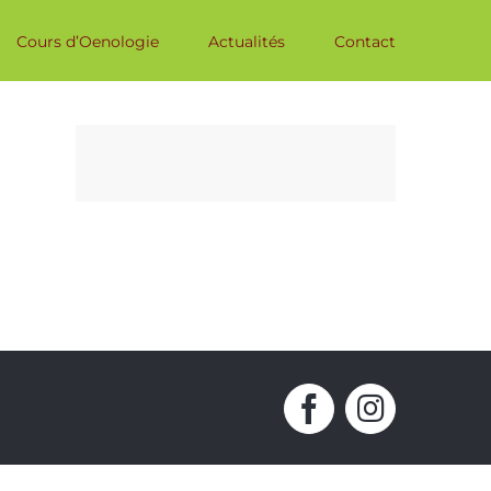
Cours d’Oenologie
Actualités
Contact
Facebook
Instagr