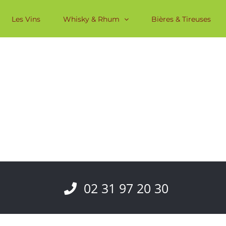
Les Vins
Whisky & Rhum
Bières & Tireuses
02 31 97 20 30