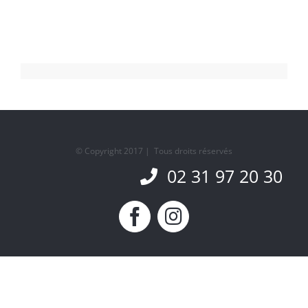
© Copyright 2017 | Tous droits réservés
02 31 97 20 30
Facebook
Instagram